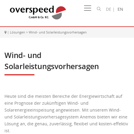
DE
|
EN
|
Lösungen
>
Wind- und Solarleistungsvorhersagen
Wind- und
Solarleistungsvorhersagen
Heute sind die meisten Bereiche der Energiewirtschaft auf
eine Prognose der zukünftigen Wind- und
Solarenergieeinspeisung angewiesen. Mit unserem Wind-
und Solarleistungsvorhersagesystem Anemos bieten wir eine
Lösung an, die genau, zuverlässig, flexibel und kosten-effektiv
ist.