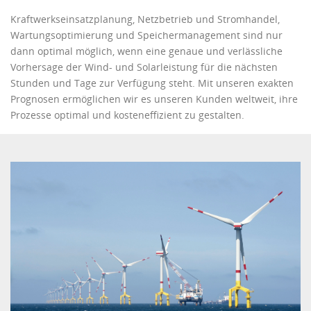
Kraftwerkseinsatzplanung, Netzbetrieb und Stromhandel,
Wartungsoptimierung und Speichermanagement sind nur
dann optimal möglich, wenn eine genaue und verlässliche
Vorhersage der Wind- und Solarleistung für die nächsten
Stunden und Tage zur Verfügung steht. Mit unseren exakten
Prognosen ermöglichen wir es unseren Kunden weltweit, ihre
Prozesse optimal und kosteneffizient zu gestalten.